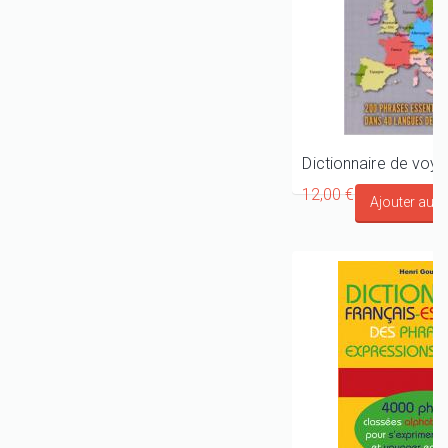
12,00 €