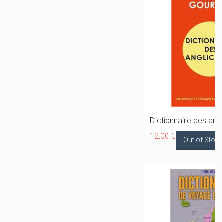
12,00 €