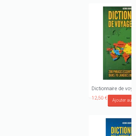
12,50 €