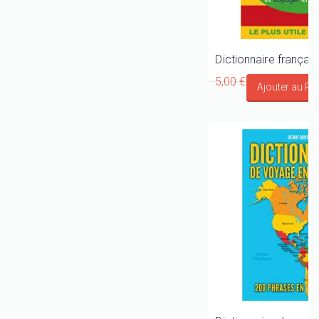
5,00 €