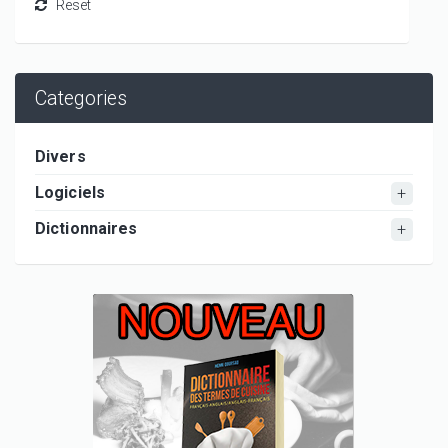
Categories
Divers
Logiciels
Dictionnaires