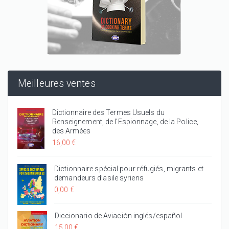
Meilleures ventes
Dictionnaire des Termes Usuels du
Renseignement, de l’Espionnage, de la Police,
des Armées
16,00 €
Dictionnaire spécial pour réfugiés, migrants et
demandeurs d’asile syriens
0,00 €
Diccionario de Aviación inglés/español
15,00 €