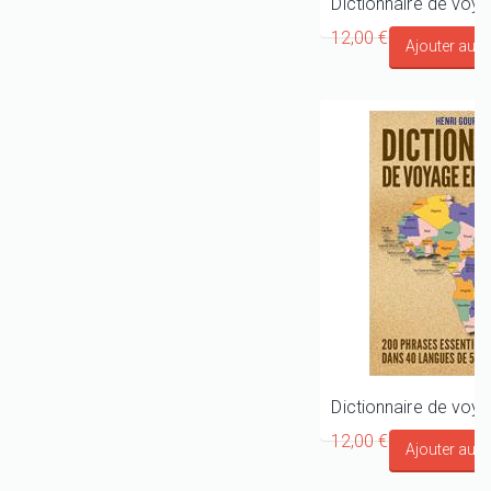
12,00 €
12,00 €