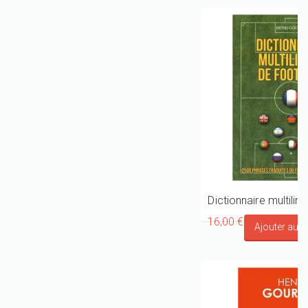
16,00 €