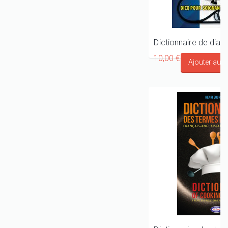
10,00 €