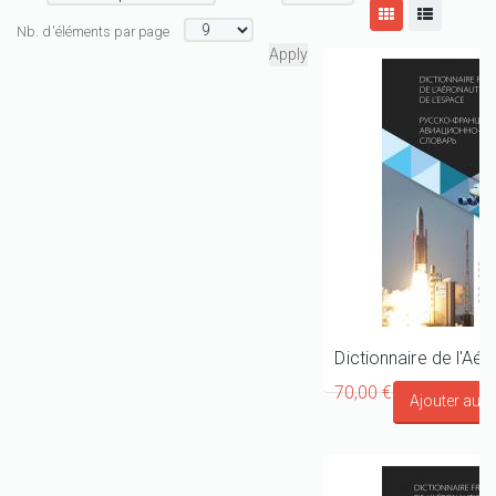
Nb. d'éléments par page
70,00 €