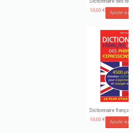
10,00 €
10,00 €