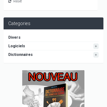
Categories
Divers
Logiciels
Dictionnaires