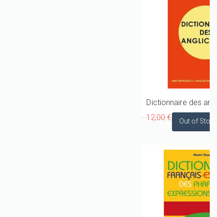
12,00 €