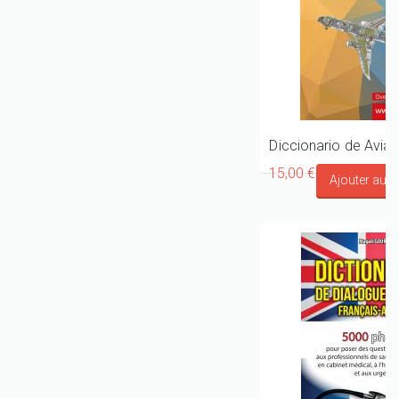
15,00 €