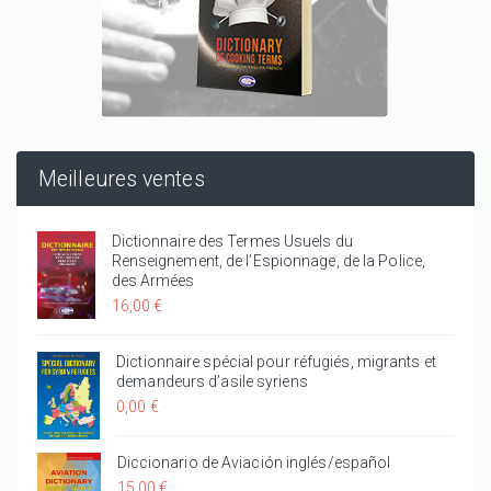
Meilleures ventes
Dictionnaire des Termes Usuels du
Renseignement, de l’Espionnage, de la Police,
des Armées
16,00 €
Dictionnaire spécial pour réfugiés, migrants et
demandeurs d’asile syriens
0,00 €
Diccionario de Aviación inglés/español
15,00 €