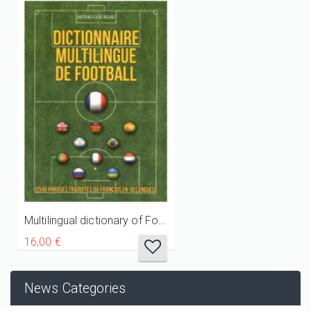
Multilingual dictionary of Football
16,00 €
News Categories