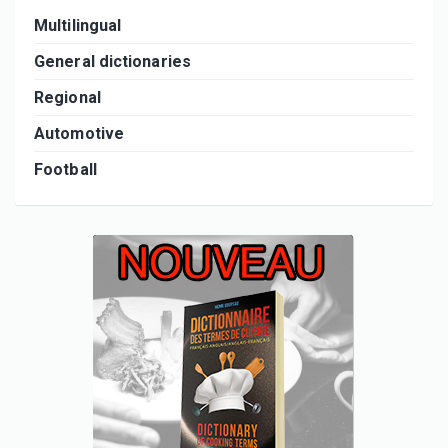
Multilingual
General dictionaries
Regional
Automotive
Football